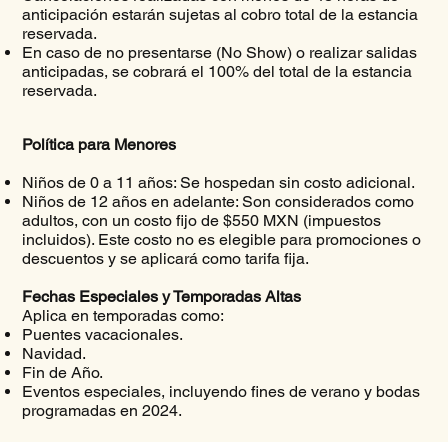
anticipación estarán sujetas al cobro total de la estancia
reservada.
En caso de no presentarse (No Show) o realizar salidas
anticipadas, se cobrará el 100% del total de la estancia
reservada.
Política para Menores
Niños de 0 a 11 años: Se hospedan sin costo adicional.
Niños de 12 años en adelante: Son considerados como
adultos, con un costo fijo de $550 MXN (impuestos
incluidos). Este costo no es elegible para promociones o
descuentos y se aplicará como tarifa fija.
Fechas Especiales y Temporadas Altas
Aplica en temporadas como:
Puentes vacacionales.
Navidad.
Fin de Año.
Eventos especiales, incluyendo fines de verano y bodas
programadas en 2024.