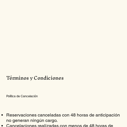
Términos y Condiciones
Política de Cancelación
Reservaciones canceladas con 48 horas de anticipación
no generan ningún cargo.
Cancelaciones realizadas con menos de 48 horas de